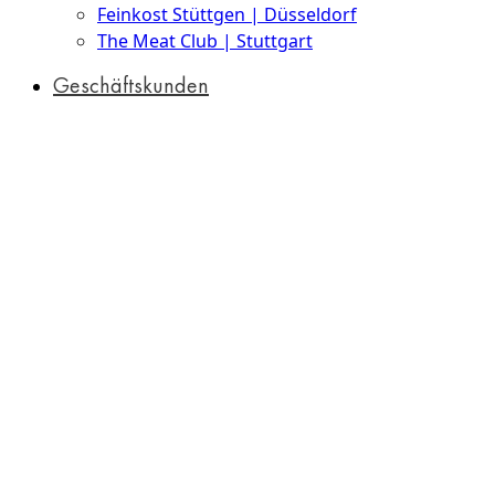
Feinkost Stüttgen | Düsseldorf
The Meat Club | Stuttgart
Geschäftskunden