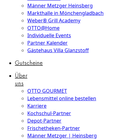
Männer Metzger Heinsberg
Markthalle in Mönchengladbach
Weber® Grill Academy
OTTO@Home
Individuelle Events
Partner Kalender
Gästehaus Villa Glanzstoff
Gutscheine
Über
uns
OTTO GOURMET
Lebensmittel online bestellen
Karriere
Kochschul-Partner
Depot-Partner
Frischetheken-Partner
Männer Metzger | Heinsberg