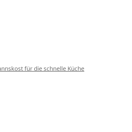
nskost für die schnelle Küche