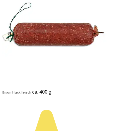
ca. 400 g
Bison Hackfleisch