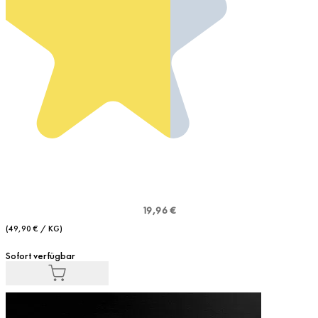
19,96 €
(49,90 € / KG)
Sofort verfügbar