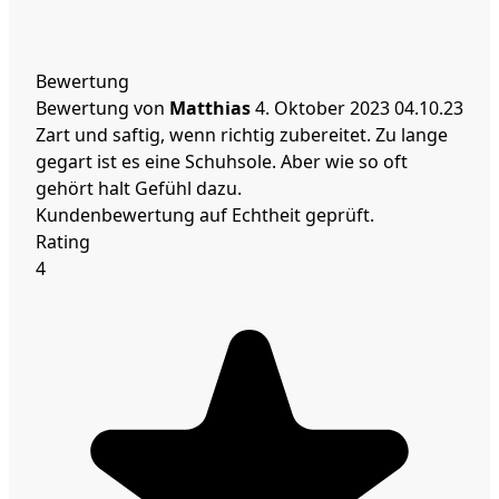
Bewertung
Bewertung von
Matthias
4. Oktober 2023
04.10.23
Zart und saftig, wenn richtig zubereitet. Zu lange
gegart ist es eine Schuhsole. Aber wie so oft
gehört halt Gefühl dazu.
Kundenbewertung auf Echtheit geprüft.
Rating
4