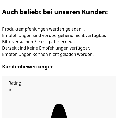
Auch beliebt bei unseren Kunden:
Produktempfehlungen werden geladen…
Empfehlungen sind vorübergehend nicht verfügbar.
Bitte versuchen Sie es später erneut.
Derzeit sind keine Empfehlungen verfügbar.
Empfehlungen können nicht geladen werden.
Kundenbewertungen
Rating
5