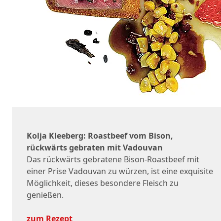
Kolja Kleeberg: Roastbeef vom Bison,
rückwärts gebraten mit Vadouvan
Das rückwärts gebratene Bison-Roastbeef mit
einer Prise Vadouvan zu würzen, ist eine exquisite
Möglichkeit, dieses besondere Fleisch zu
genießen.
zum Rezept