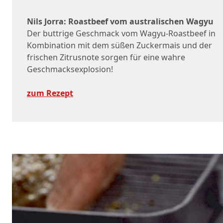
Nils Jorra: Roastbeef vom australischen Wagyu
Der buttrige Geschmack vom Wagyu-Roastbeef in
Kombination mit dem süßen Zuckermais und der
frischen Zitrusnote sorgen für eine wahre
Geschmacksexplosion!
zum Rezept