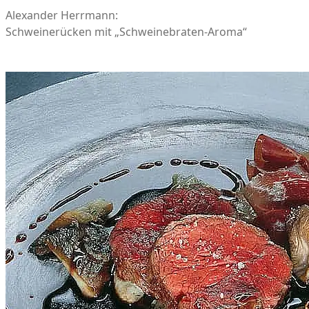
Alexander Herrmann:
Schweinerücken mit „Schweinebraten-Aroma“