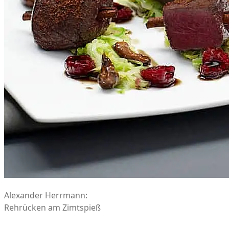
Alexander Herrmann:
Rehrücken am Zimtspieß