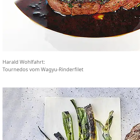
Harald Wohlfahrt:
Tournedos vom Wagyu-Rinderfilet