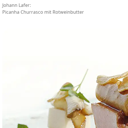
Johann Lafer:
Picanha Churrasco mit Rotweinbutter