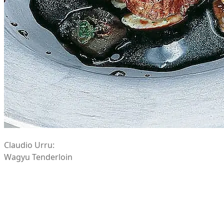
Claudio Urru:
Wagyu Tenderloin