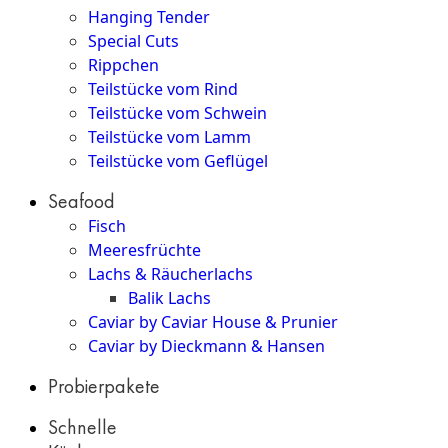
Hanging Tender
Special Cuts
Rippchen
Teilstücke vom Rind
Teilstücke vom Schwein
Teilstücke vom Lamm
Teilstücke vom Geflügel
Seafood
Fisch
Meeresfrüchte
Lachs & Räucherlachs
Balik Lachs
Caviar by Caviar House & Prunier
Caviar by Dieckmann & Hansen
Probierpakete
Schnelle