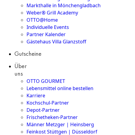
Markthalle in Mönchengladbach
Weber® Grill Academy
OTTO@Home
Individuelle Events
Partner Kalender
Gästehaus Villa Glanzstoff
Gutscheine
Über
uns
OTTO GOURMET
Lebensmittel online bestellen
Karriere
Kochschul-Partner
Depot-Partner
Frischetheken-Partner
Männer Metzger | Heinsberg
Feinkost Stüttgen | Düsseldorf