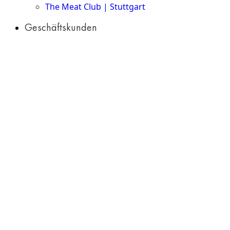
The Meat Club | Stuttgart
Geschäftskunden