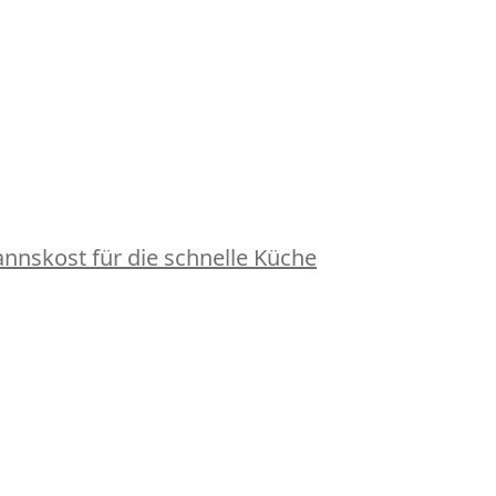
nskost für die schnelle Küche