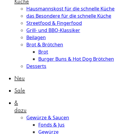
Küche
Hausmannskost für die schnelle Küche
das Besondere für die schnelle Küche
Streetfood & Fingerfood
Grill- und BBQ-Klassiker
Beilagen
Brot & Brötchen
Brot
Burger Buns & Hot Dog Brötchen
Desserts
Neu
Sale
&
dazu
Gewürze & Saucen
Fonds & Jus
Gewürze