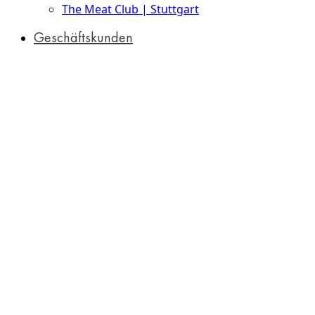
The Meat Club | Stuttgart
Geschäftskunden