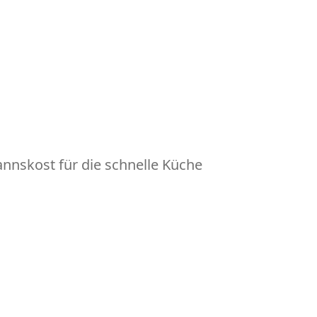
nskost für die schnelle Küche