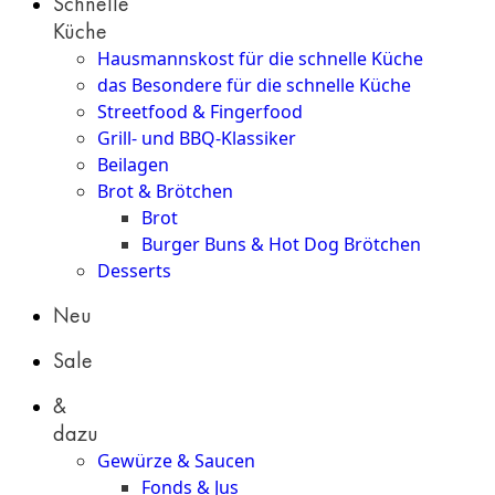
Schnelle
Küche
Hausmannskost für die schnelle Küche
das Besondere für die schnelle Küche
Streetfood & Fingerfood
Grill- und BBQ-Klassiker
Beilagen
Brot & Brötchen
Brot
Burger Buns & Hot Dog Brötchen
Desserts
Neu
Sale
&
dazu
Gewürze & Saucen
Fonds & Jus