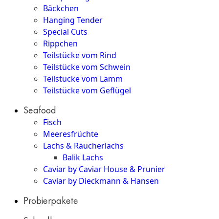
Bäckchen
Hanging Tender
Special Cuts
Rippchen
Teilstücke vom Rind
Teilstücke vom Schwein
Teilstücke vom Lamm
Teilstücke vom Geflügel
Seafood
Fisch
Meeresfrüchte
Lachs & Räucherlachs
Balik Lachs
Caviar by Caviar House & Prunier
Caviar by Dieckmann & Hansen
Probierpakete