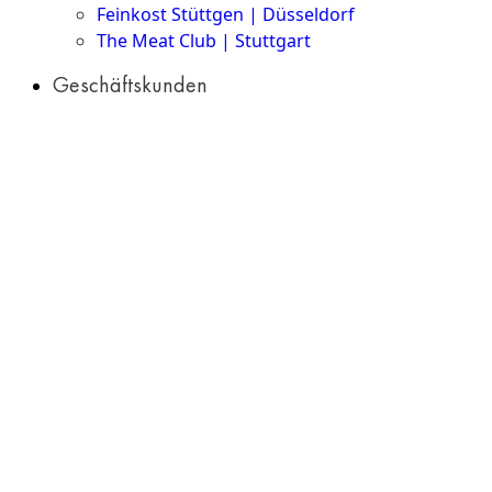
Feinkost Stüttgen | Düsseldorf
The Meat Club | Stuttgart
Geschäftskunden