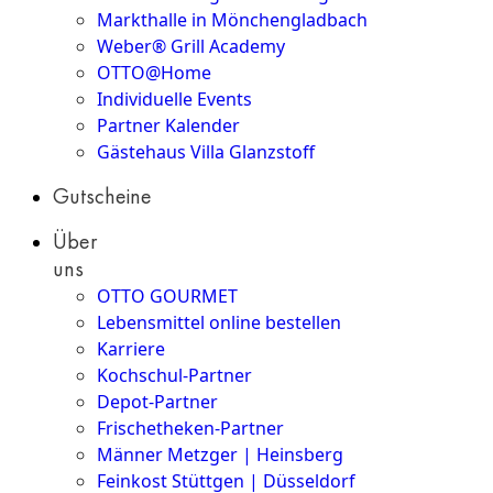
Markthalle in Mönchengladbach
Weber® Grill Academy
OTTO@Home
Individuelle Events
Partner Kalender
Gästehaus Villa Glanzstoff
Gutscheine
Über
uns
OTTO GOURMET
Lebensmittel online bestellen
Karriere
Kochschul-Partner
Depot-Partner
Frischetheken-Partner
Männer Metzger | Heinsberg
Feinkost Stüttgen | Düsseldorf