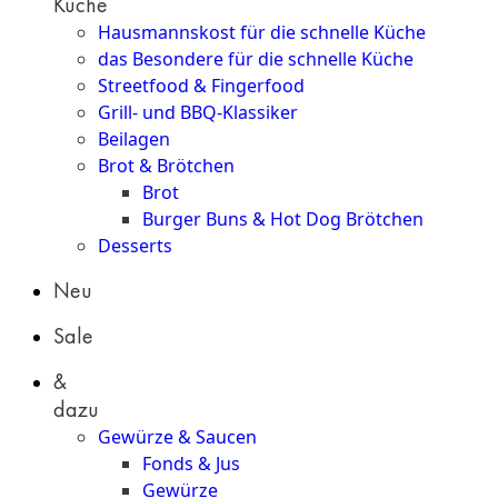
Küche
Hausmannskost für die schnelle Küche
das Besondere für die schnelle Küche
Streetfood & Fingerfood
Grill- und BBQ-Klassiker
Beilagen
Brot & Brötchen
Brot
Burger Buns & Hot Dog Brötchen
Desserts
Neu
Sale
&
dazu
Gewürze & Saucen
Fonds & Jus
Gewürze