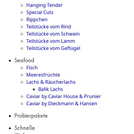
Hanging Tender
Special Cuts
Rippchen
Teilstücke vom Rind
Teilstücke vom Schwein
Teilstücke vom Lamm
Teilstücke vom Geflügel
Seafood
Fisch
Meeresfrüchte
Lachs & Räucherlachs
Balik Lachs
Caviar by Caviar House & Prunier
Caviar by Dieckmann & Hansen
Probierpakete
Schnelle