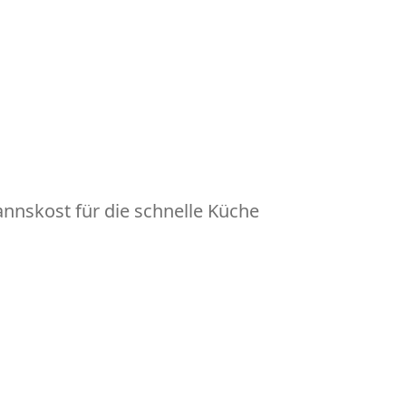
nskost für die schnelle Küche