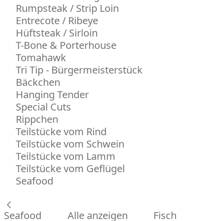
Rumpsteak / Strip Loin
Entrecote / Ribeye
Hüftsteak / Sirloin
T-Bone & Porterhouse
Tomahawk
Tri Tip - Bürgermeisterstück
Bäckchen
Hanging Tender
Special Cuts
Rippchen
Teilstücke vom Rind
Teilstücke vom Schwein
Teilstücke vom Lamm
Teilstücke vom Geflügel
Seafood
Seafood
Alle anzeigen
Fisch