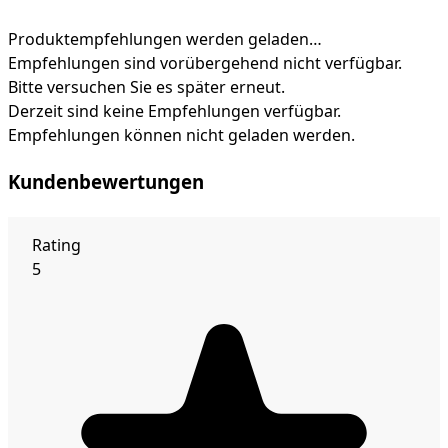
Produktempfehlungen werden geladen…
Empfehlungen sind vorübergehend nicht verfügbar.
Bitte versuchen Sie es später erneut.
Derzeit sind keine Empfehlungen verfügbar.
Empfehlungen können nicht geladen werden.
Kundenbewertungen
Rating
5