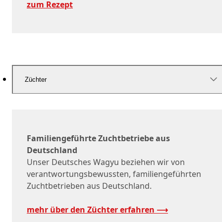
zum Rezept
Züchter
Familiengeführte Zuchtbetriebe aus
Deutschland
Unser Deutsches Wagyu beziehen wir von
verantwortungsbewussten, familiengeführten
Zuchtbetrieben aus Deutschland.
mehr über den Züchter erfahren ⟶