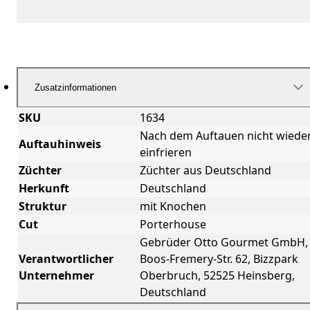
Zusatzinformationen
SKU
1634
Nach dem Auftauen nicht wiede
Auftauhinweis
einfrieren
Züchter
Züchter aus Deutschland
Herkunft
Deutschland
Struktur
mit Knochen
Cut
Porterhouse
Gebrüder Otto Gourmet GmbH,
Verantwortlicher
Boos-Fremery-Str. 62, Bizzpark
Unternehmer
Oberbruch, 52525 Heinsberg,
Deutschland