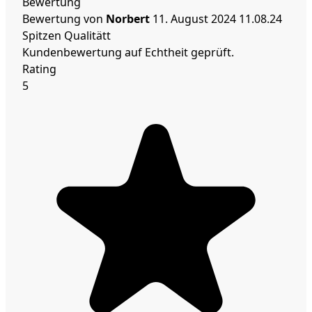
Bewertung
Bewertung von
Norbert
11. August 2024
11.08.24
Spitzen Qualitätt
Kundenbewertung auf Echtheit geprüft.
Rating
5