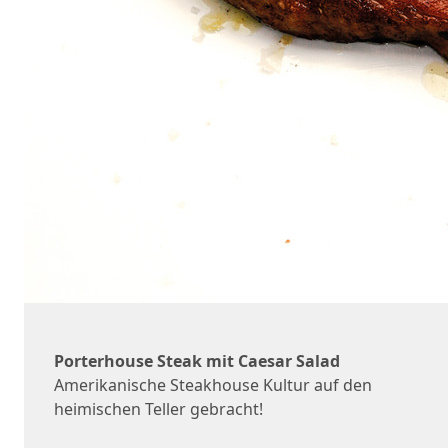
Porterhouse Steak mit Caesar Salad
Amerikanische Steakhouse Kultur auf den
heimischen Teller gebracht!