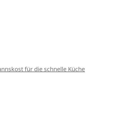
nskost für die schnelle Küche