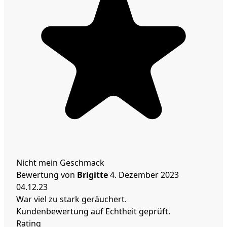
Nicht mein Geschmack
Bewertung von
Brigitte
4. Dezember 2023
04.12.23
War viel zu stark geräuchert.
Kundenbewertung auf Echtheit geprüft.
Rating