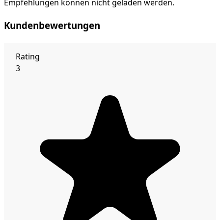
Empfehlungen können nicht geladen werden.
Kundenbewertungen
Rating
3