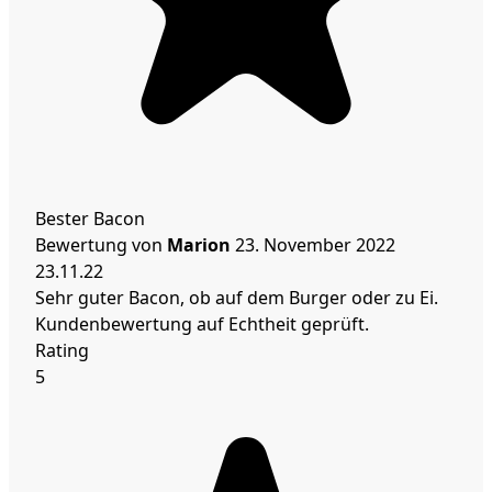
Bester Bacon
Bewertung von
Marion
23. November 2022
23.11.22
Sehr guter Bacon, ob auf dem Burger oder zu Ei.
Kundenbewertung auf Echtheit geprüft.
Rating
5