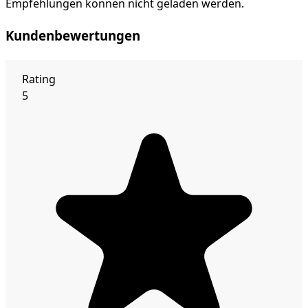
Empfehlungen können nicht geladen werden.
Kundenbewertungen
Rating
5