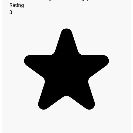
Rating
3