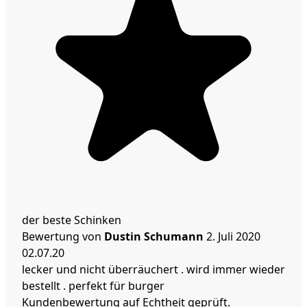
der beste Schinken
Bewertung von
Dustin Schumann
2. Juli 2020
02.07.20
lecker und nicht überräuchert . wird immer wieder
bestellt . perfekt für burger
Kundenbewertung auf Echtheit geprüft.