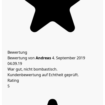
Bewertung
Bewertung von
Andreas
4. September 2019
04.09.19
War gut, nicht bombastisch.
Kundenbewertung auf Echtheit geprüft.
Rating
5