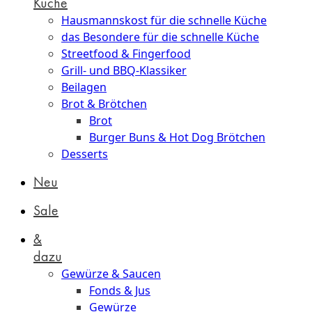
Küche
Hausmannskost für die schnelle Küche
das Besondere für die schnelle Küche
Streetfood & Fingerfood
Grill- und BBQ-Klassiker
Beilagen
Brot & Brötchen
Brot
Burger Buns & Hot Dog Brötchen
Desserts
Neu
Sale
&
dazu
Gewürze & Saucen
Fonds & Jus
Gewürze