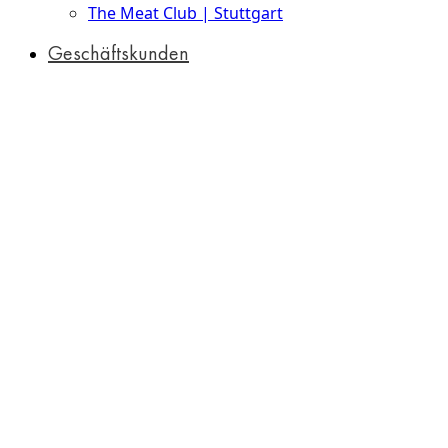
The Meat Club | Stuttgart
Geschäftskunden