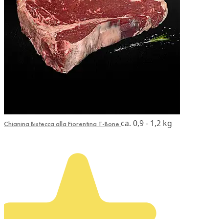
ca. 0,9 - 1,2 kg
Chianina Bistecca alla Fiorentina T-Bone