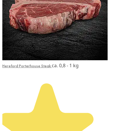
ca. 0,8 - 1 kg
Hereford Porterhouse Steak