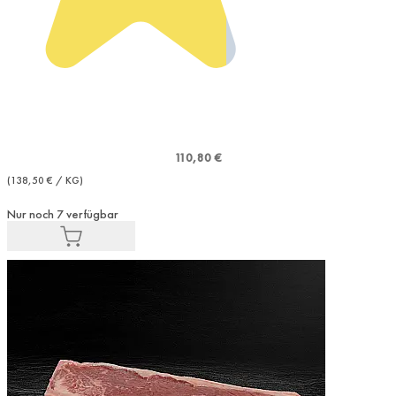
110,80 €
(138,50 € / KG)
Nur noch 7 verfügbar