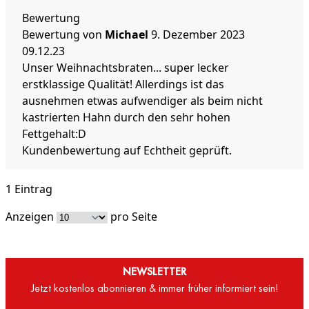
Bewertung
Bewertung von
Michael
9. Dezember 2023
09.12.23
Unser Weihnachtsbraten... super lecker
erstklassige Qualität! Allerdings ist das
ausnehmen etwas aufwendiger als beim nicht
kastrierten Hahn durch den sehr hohen
Fettgehalt:D
Kundenbewertung auf Echtheit geprüft.
1 Eintrag
Anzeigen
pro Seite
NEWSLETTER
Jetzt kostenlos abonnieren & immer früher informiert sein!