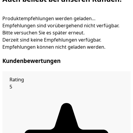
Produktempfehlungen werden geladen…
Empfehlungen sind vorübergehend nicht verfügbar.
Bitte versuchen Sie es später erneut.
Derzeit sind keine Empfehlungen verfügbar.
Empfehlungen können nicht geladen werden.
Kundenbewertungen
Rating
5