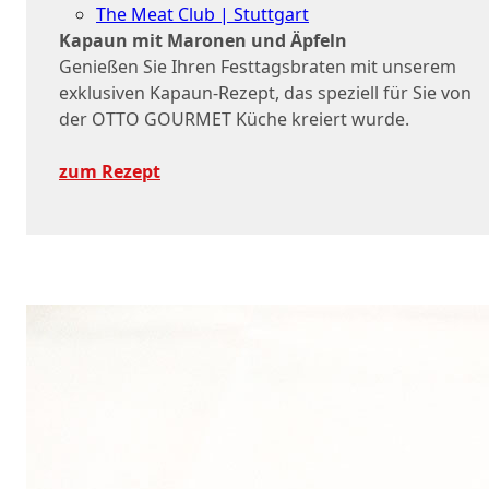
The Meat Club | Stuttgart
Kapaun mit Maronen und Äpfeln
Geschäftskunden
Genießen Sie Ihren Festtagsbraten mit unserem
exklusiven Kapaun-Rezept, das speziell für Sie von
der OTTO GOURMET Küche kreiert wurde.
zum Rezept