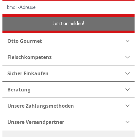
Jetzt anmelden!
Otto Gourmet
Fleischkompetenz
Sicher Einkaufen
Beratung
Unsere Zahlungsmethoden
Unsere Versandpartner