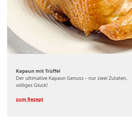
Kapaun mit Trüffel
Der ultimative Kapaun Genuss – nur zwei Zutaten,
völliges Glück!
zum Rezept