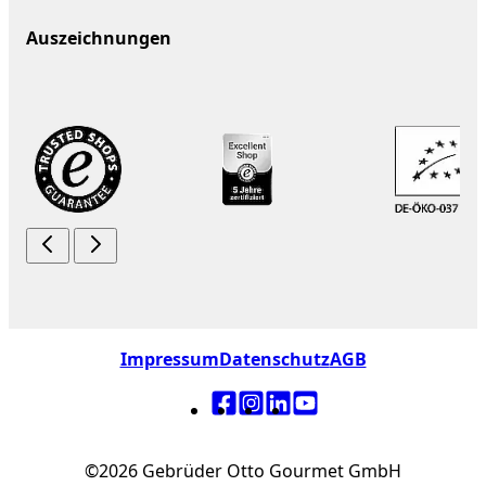
Auszeichnungen
Impressum
Datenschutz
AGB
©2026 Gebrüder Otto Gourmet GmbH