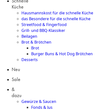
Schnelle
Küche
Hausmannskost für die schnelle Küche
das Besondere für die schnelle Küche
Streetfood & Fingerfood
Grill- und BBQ-Klassiker
Beilagen
Brot & Brötchen
Brot
Burger Buns & Hot Dog Brötchen
Desserts
Neu
Sale
&
dazu
Gewürze & Saucen
Fonds & Jus