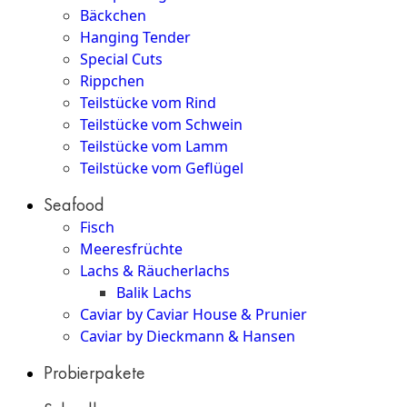
Bäckchen
Hanging Tender
Special Cuts
Rippchen
Teilstücke vom Rind
Teilstücke vom Schwein
Teilstücke vom Lamm
Teilstücke vom Geflügel
Seafood
Fisch
Meeresfrüchte
Lachs & Räucherlachs
Balik Lachs
Caviar by Caviar House & Prunier
Caviar by Dieckmann & Hansen
Probierpakete