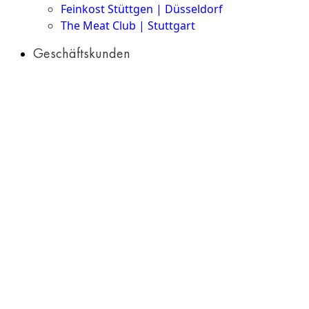
Feinkost Stüttgen | Düsseldorf
The Meat Club | Stuttgart
Geschäftskunden