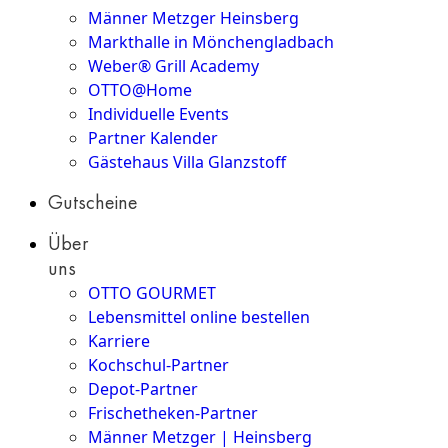
Männer Metzger Heinsberg
Markthalle in Mönchengladbach
Weber® Grill Academy
OTTO@Home
Individuelle Events
Partner Kalender
Gästehaus Villa Glanzstoff
Gutscheine
Über
uns
OTTO GOURMET
Lebensmittel online bestellen
Karriere
Kochschul-Partner
Depot-Partner
Frischetheken-Partner
Männer Metzger | Heinsberg