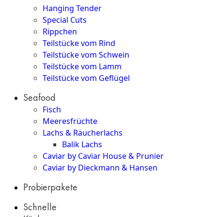
Hanging Tender
Special Cuts
Rippchen
Teilstücke vom Rind
Teilstücke vom Schwein
Teilstücke vom Lamm
Teilstücke vom Geflügel
Seafood
Fisch
Meeresfrüchte
Lachs & Räucherlachs
Balik Lachs
Caviar by Caviar House & Prunier
Caviar by Dieckmann & Hansen
Probierpakete
Schnelle