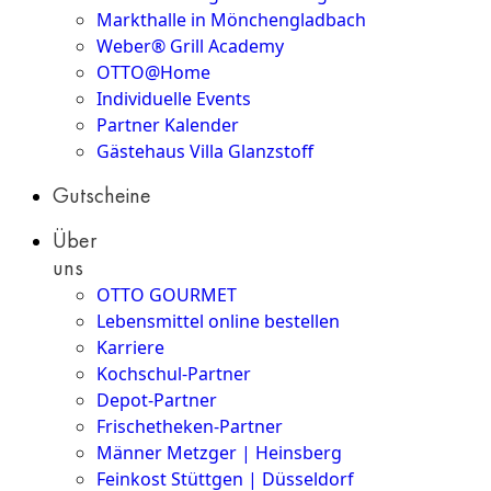
Markthalle in Mönchengladbach
Weber® Grill Academy
OTTO@Home
Individuelle Events
Partner Kalender
Gästehaus Villa Glanzstoff
Gutscheine
Über
uns
OTTO GOURMET
Lebensmittel online bestellen
Karriere
Kochschul-Partner
Depot-Partner
Frischetheken-Partner
Männer Metzger | Heinsberg
Feinkost Stüttgen | Düsseldorf