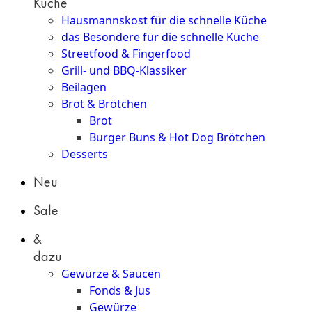
Küche
Hausmannskost für die schnelle Küche
das Besondere für die schnelle Küche
Streetfood & Fingerfood
Grill- und BBQ-Klassiker
Beilagen
Brot & Brötchen
Brot
Burger Buns & Hot Dog Brötchen
Desserts
Neu
Sale
&
dazu
Gewürze & Saucen
Fonds & Jus
Gewürze