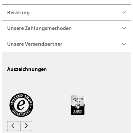
Beratung
Unsere Zahlungsmethoden
Unsere Versandpartner
Auszeichnungen