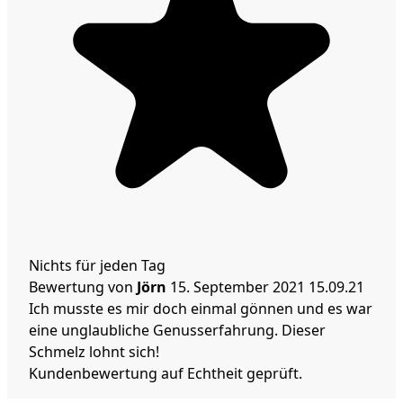
Nichts für jeden Tag
Bewertung von
Jörn
15. September 2021
15.09.21
Ich musste es mir doch einmal gönnen und es war
eine unglaubliche Genusserfahrung. Dieser
Schmelz lohnt sich!
Kundenbewertung auf Echtheit geprüft.