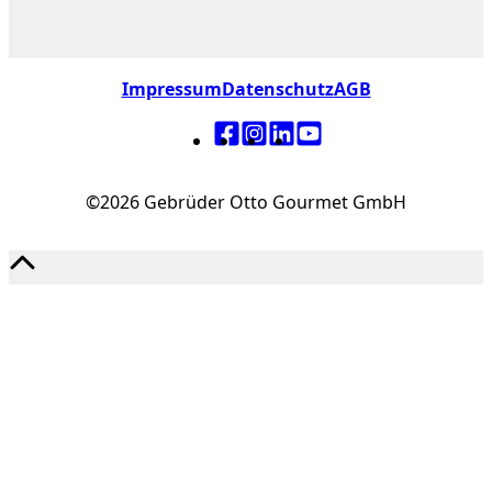
Impressum
Datenschutz
AGB
©2026 Gebrüder Otto Gourmet GmbH