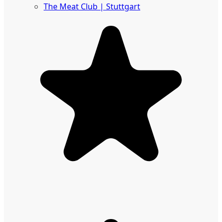
The Meat Club | Stuttgart
Geschäftskunden