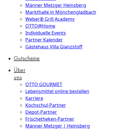
Männer Metzger Heinsberg
Markthalle in Mönchengladbach
Weber® Grill Academy
OTTO@Home
Individuelle Events
Partner Kalender
Gästehaus Villa Glanzstoff
Gutscheine
Über
uns
OTTO GOURMET
Lebensmittel online bestellen
Karriere
Kochschul-Partner
Depot-Partner
Frischetheken-Partner
Männer Metzger | Heinsberg