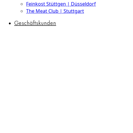
Feinkost Stüttgen | Düsseldorf
The Meat Club | Stuttgart
Geschäftskunden