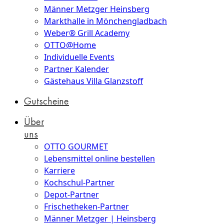
Männer Metzger Heinsberg
Markthalle in Mönchengladbach
Weber® Grill Academy
OTTO@Home
Individuelle Events
Partner Kalender
Gästehaus Villa Glanzstoff
Gutscheine
Über
uns
OTTO GOURMET
Lebensmittel online bestellen
Karriere
Kochschul-Partner
Depot-Partner
Frischetheken-Partner
Männer Metzger | Heinsberg