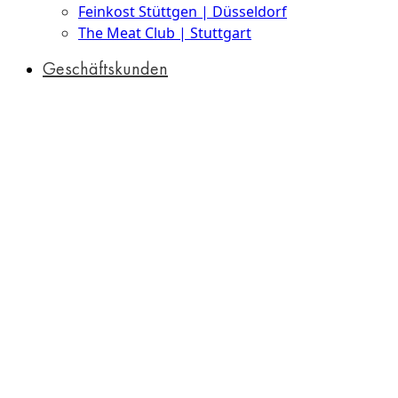
Feinkost Stüttgen | Düsseldorf
The Meat Club | Stuttgart
Geschäftskunden