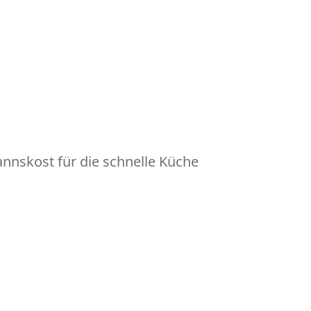
nskost für die schnelle Küche