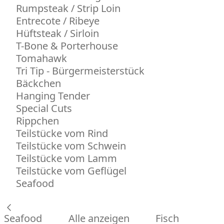
Rumpsteak / Strip Loin
Entrecote / Ribeye
Hüftsteak / Sirloin
T-Bone & Porterhouse
Tomahawk
Tri Tip - Bürgermeisterstück
Bäckchen
Hanging Tender
Special Cuts
Rippchen
Teilstücke vom Rind
Teilstücke vom Schwein
Teilstücke vom Lamm
Teilstücke vom Geflügel
Seafood
Seafood
Alle anzeigen
Fisch