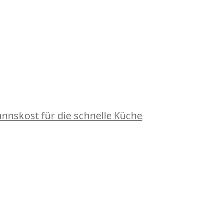
nskost für die schnelle Küche