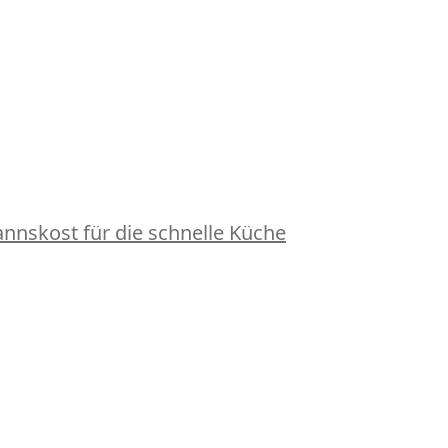
nskost für die schnelle Küche