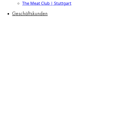
The Meat Club | Stuttgart
Geschäftskunden