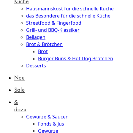
Küche
Hausmannskost für die schnelle Küche
das Besondere für die schnelle Küche
Streetfood & Fingerfood
Grill- und BBQ-Klassiker
Beilagen
Brot & Brötchen
Brot
Burger Buns & Hot Dog Brötchen
Desserts
Neu
Sale
&
dazu
Gewürze & Saucen
Fonds & Jus
Gewürze