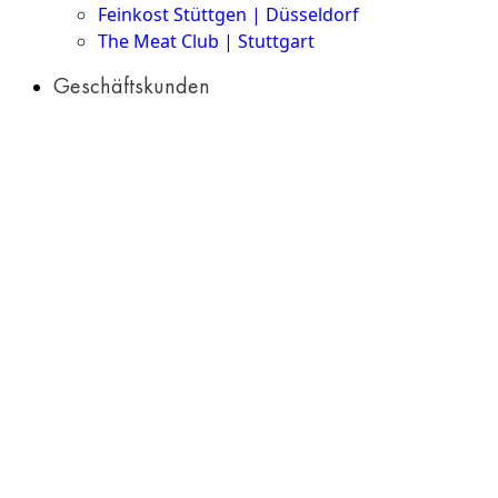
Feinkost Stüttgen | Düsseldorf
The Meat Club | Stuttgart
Geschäftskunden