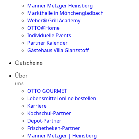
Männer Metzger Heinsberg
Markthalle in Mönchengladbach
Weber® Grill Academy
OTTO@Home
Individuelle Events
Partner Kalender
Gästehaus Villa Glanzstoff
Gutscheine
Über
uns
OTTO GOURMET
Lebensmittel online bestellen
Karriere
Kochschul-Partner
Depot-Partner
Frischetheken-Partner
Männer Metzger | Heinsberg