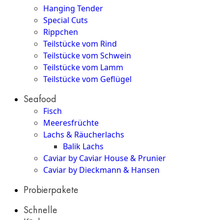
Hanging Tender
Special Cuts
Rippchen
Teilstücke vom Rind
Teilstücke vom Schwein
Teilstücke vom Lamm
Teilstücke vom Geflügel
Seafood
Fisch
Meeresfrüchte
Lachs & Räucherlachs
Balik Lachs
Caviar by Caviar House & Prunier
Caviar by Dieckmann & Hansen
Probierpakete
Schnelle