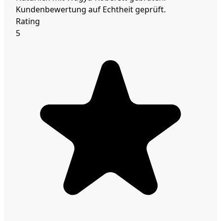
Kundenbewertung auf Echtheit geprüft.
Rating
5