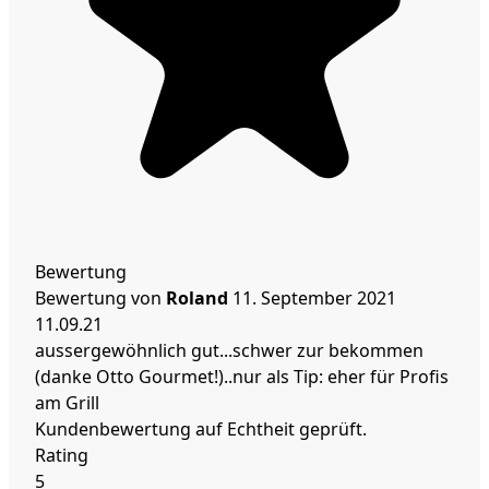
Bewertung
Bewertung von
Roland
11. September 2021
11.09.21
aussergewöhnlich gut...schwer zur bekommen
(danke Otto Gourmet!)..nur als Tip: eher für Profis
am Grill
Kundenbewertung auf Echtheit geprüft.
Rating
5