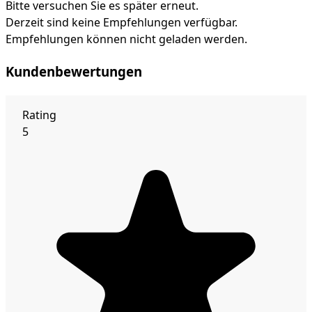
Bitte versuchen Sie es später erneut.
Derzeit sind keine Empfehlungen verfügbar.
Empfehlungen können nicht geladen werden.
Kundenbewertungen
Rating
5