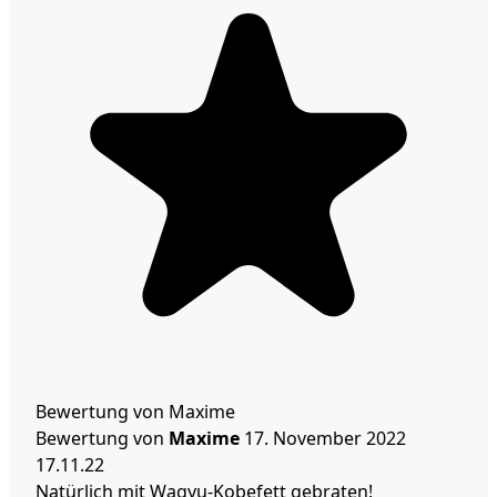
Bewertung von Maxime
Bewertung von
Maxime
17. November 2022
17.11.22
Natürlich mit Wagyu-Kobefett gebraten!