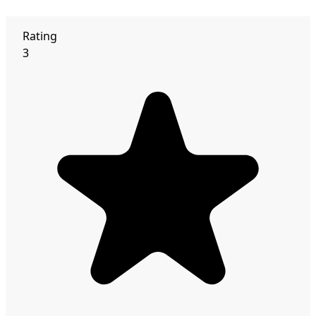
Rating
3