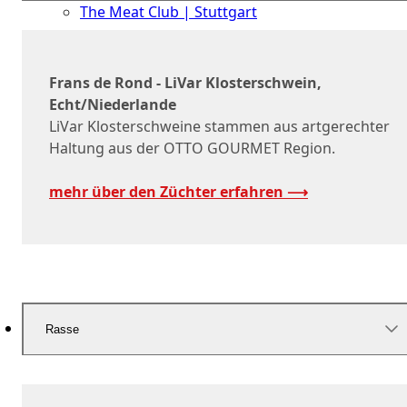
The Meat Club | Stuttgart
Geschäftskunden
Frans de Rond - LiVar Klosterschwein,
Echt/Niederlande
LiVar Klosterschweine stammen aus artgerechter
Haltung aus der OTTO GOURMET Region.
mehr über den Züchter erfahren ⟶
Rasse