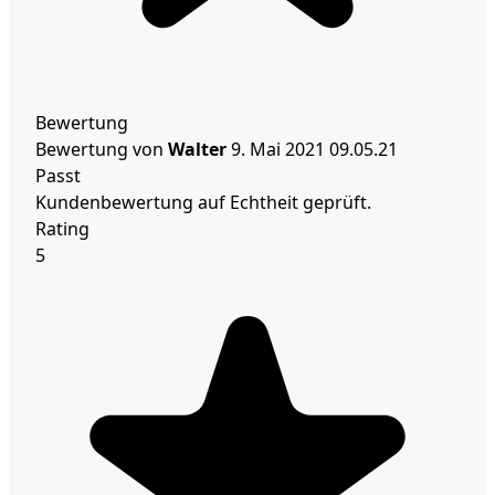
Bewertung
Bewertung von
Walter
9. Mai 2021
09.05.21
Passt
Kundenbewertung auf Echtheit geprüft.
Rating
5