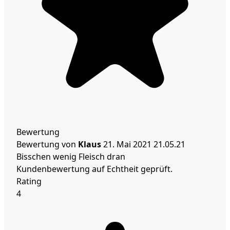
Bewertung
Bewertung von
Klaus
21. Mai 2021
21.05.21
Bisschen wenig Fleisch dran
Kundenbewertung auf Echtheit geprüft.
Rating
4