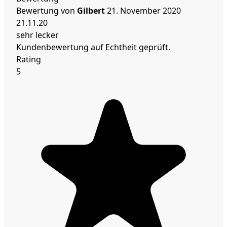
Bewertung von
Gilbert
21. November 2020
21.11.20
sehr lecker
Kundenbewertung auf Echtheit geprüft.
Rating
5