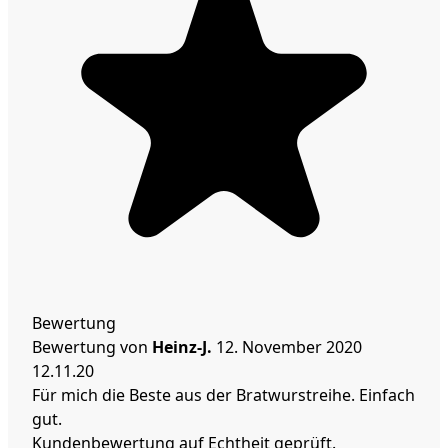
Bewertung
Bewertung von
Heinz-J.
12. November 2020
12.11.20
Für mich die Beste aus der Bratwurstreihe. Einfach
gut.
Kundenbewertung auf Echtheit geprüft.