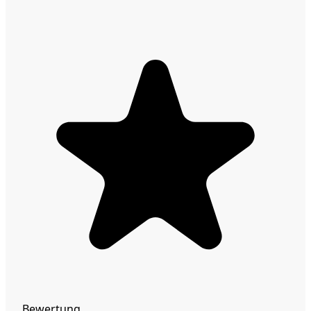
Bewertung