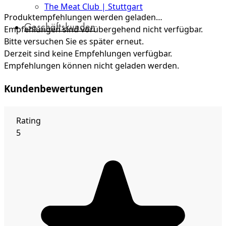
The Meat Club | Stuttgart
Produktempfehlungen werden geladen…
Geschäftskunden
Empfehlungen sind vorübergehend nicht verfügbar.
Bitte versuchen Sie es später erneut.
Derzeit sind keine Empfehlungen verfügbar.
Empfehlungen können nicht geladen werden.
Kundenbewertungen
Rating
5