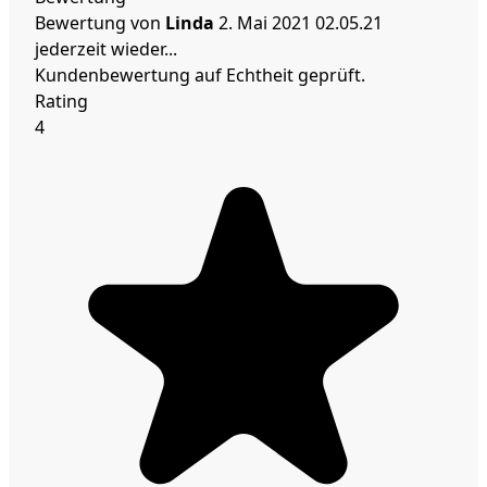
Bewertung von
Linda
2. Mai 2021
02.05.21
jederzeit wieder...
Kundenbewertung auf Echtheit geprüft.
Rating
4