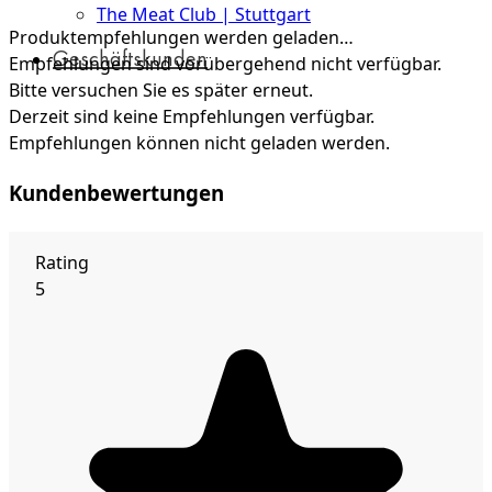
The Meat Club | Stuttgart
Produktempfehlungen werden geladen…
Geschäftskunden
Empfehlungen sind vorübergehend nicht verfügbar.
Bitte versuchen Sie es später erneut.
Derzeit sind keine Empfehlungen verfügbar.
Empfehlungen können nicht geladen werden.
Kundenbewertungen
Rating
5