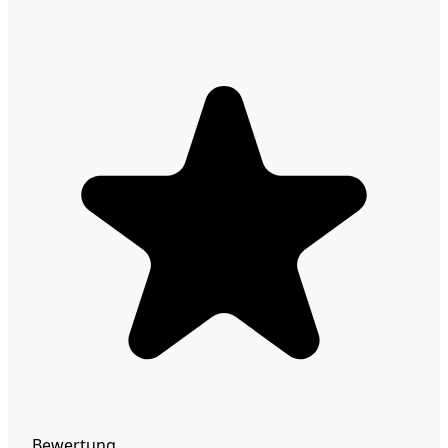
Bewertung