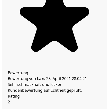
Bewertung
Bewertung von
Lars
28. April 2021
28.04.21
Sehr schmackhaft und lecker
Kundenbewertung auf Echtheit geprüft.
Rating
2