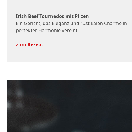
Irish Beef Tournedos mit Pilzen
Ein Gericht, das Eleganz und rustikalen Charme in
perfekter Harmonie vereint!
zum Rezept