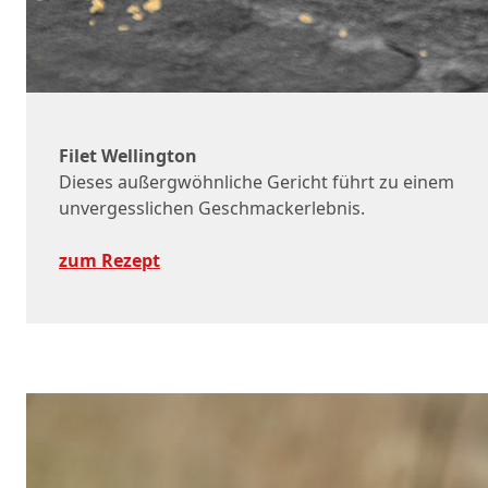
Filet Wellington
Dieses außergwöhnliche Gericht führt zu einem
unvergesslichen Geschmackerlebnis.
zum Rezept