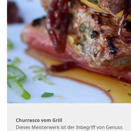
Churrasco vom Grill
Dieses Meisterwerk ist der Inbegriff von Genuss