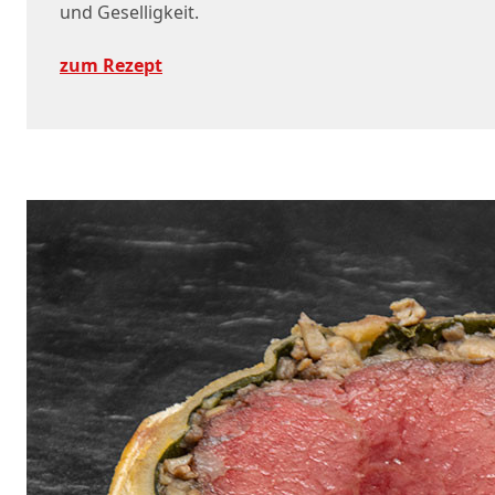
und Geselligkeit.
zum Rezept