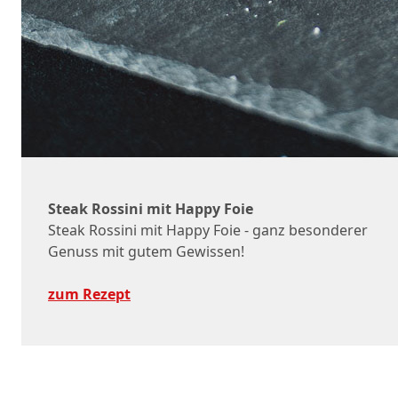
Steak Rossini mit Happy Foie
Steak Rossini mit Happy Foie - ganz besonderer
Genuss mit gutem Gewissen!
zum Rezept