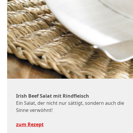
Irish Beef Salat mit Rindfleisch
Ein Salat, der nicht nur sättigt, sondern auch die
Sinne verwöhnt!
zum Rezept