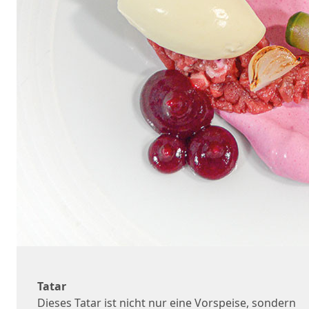
Tatar
Dieses Tatar ist nicht nur eine Vorspeise, sondern