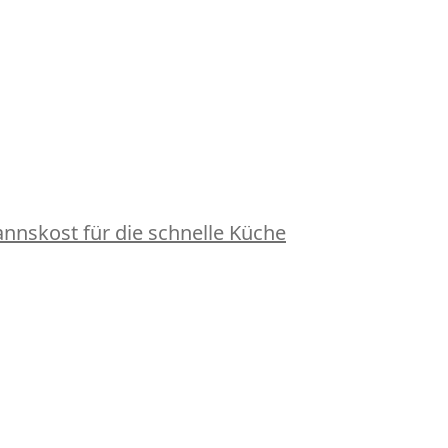
nskost für die schnelle Küche