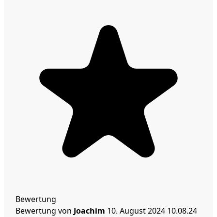
Bewertung
Bewertung von
Joachim
10. August 2024
10.08.24