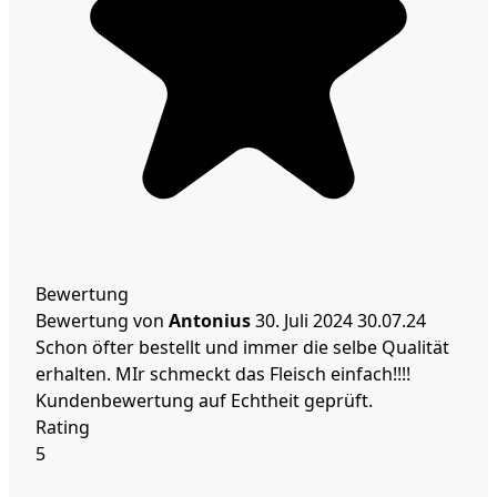
Bewertung
Bewertung von
Antonius
30. Juli 2024
30.07.24
Schon öfter bestellt und immer die selbe Qualität
erhalten. MIr schmeckt das Fleisch einfach!!!!
Kundenbewertung auf Echtheit geprüft.
Rating
5