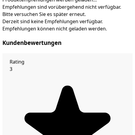
Empfehlungen sind vorübergehend nicht verfügbar.
Bitte versuchen Sie es später erneut.
Derzeit sind keine Empfehlungen verfügbar.
Empfehlungen können nicht geladen werden.
Kundenbewertungen
Rating
3