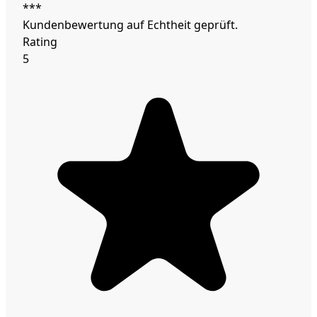
***
Kundenbewertung auf Echtheit geprüft.
Rating
5