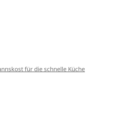
nskost für die schnelle Küche