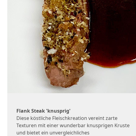
Flank Steak 'knusprig'
Diese köstliche Fleischkreation vereint zarte
Texturen mit einer wunderbar knusprigen Kruste
und bietet ein unvergleichliches