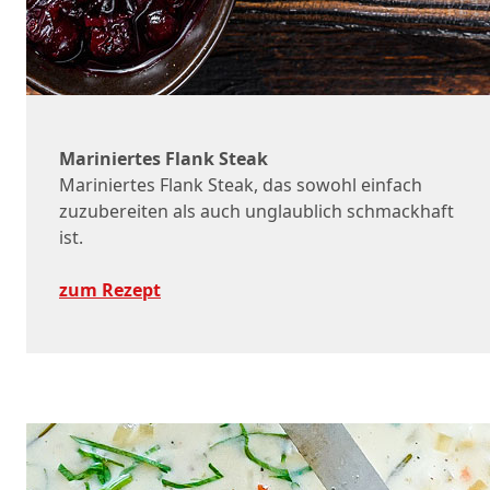
Mariniertes Flank Steak
Mariniertes Flank Steak, das sowohl einfach
zuzubereiten als auch unglaublich schmackhaft
ist.
zum Rezept