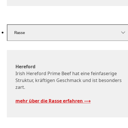
Rasse
Hereford
Irish Hereford Prime Beef hat eine feinfaserige
Struktur, kräftigen Geschmack und ist besonders
zart.
mehr über die Rasse erfahren ⟶