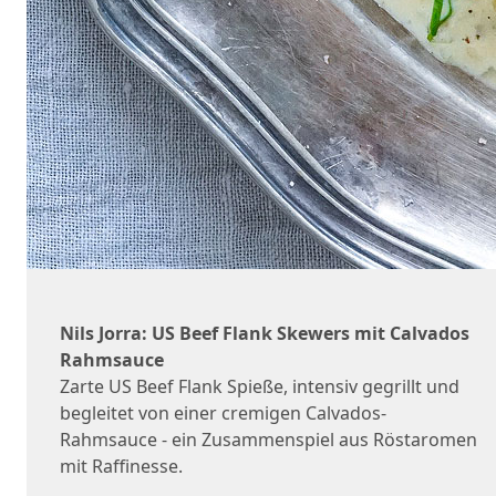
Nils Jorra: US Beef Flank Skewers mit Calvados
Rahmsauce
Zarte US Beef Flank Spieße, intensiv gegrillt und
begleitet von einer cremigen Calvados-
Rahmsauce - ein Zusammenspiel aus Röstaromen
mit Raffinesse.