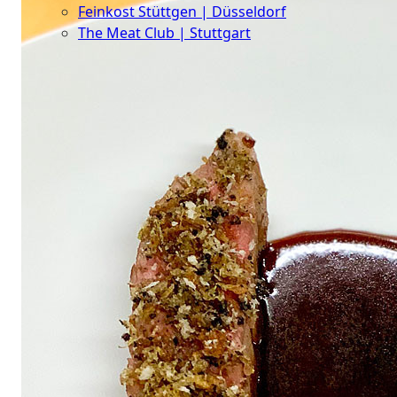
Feinkost Stüttgen | Düsseldorf
The Meat Club | Stuttgart
Geschäftskunden