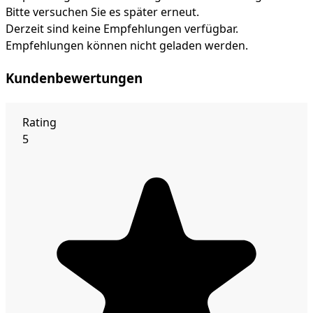
Bitte versuchen Sie es später erneut.
Derzeit sind keine Empfehlungen verfügbar.
Empfehlungen können nicht geladen werden.
Kundenbewertungen
Rating
5