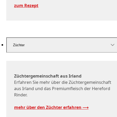
zum Rezept
Züchter
Züchtergemeinschaft aus Irland
Erfahren Sie mehr über die Züchtergemeinschaft
aus Irland und das Premiumfleisch der Hereford
Rinder.
mehr über den Züchter erfahren ⟶