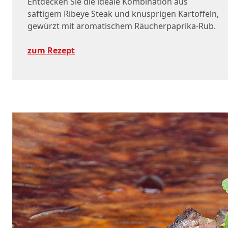
Entdecken Sie die ideale Kombination aus
saftigem Ribeye Steak und knusprigen Kartoffeln,
gewürzt mit aromatischem Räucherpaprika-Rub.
zum Rezept