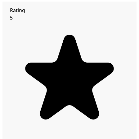
Rating
5