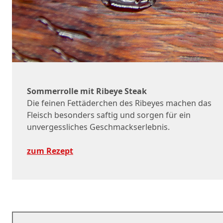
Sommerrolle mit Ribeye Steak
Die feinen Fettäderchen des Ribeyes machen das
Fleisch besonders saftig und sorgen für ein
unvergessliches Geschmackserlebnis.
zum Rezept