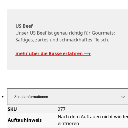
US Beef
Unser US Beef ist genau richtig für Gourmets:
Saftiges, zartes und schmackhaftes Fleisch.
mehr über die Rasse erfahren ⟶
Zusatzinformationen
SKU
277
Nach dem Auftauen nicht wiede
Auftauhinweis
einfrieren