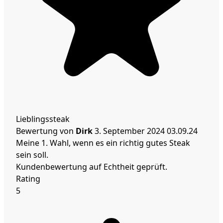
Lieblingssteak
Bewertung von
Dirk
3. September 2024
03.09.24
Meine 1. Wahl, wenn es ein richtig gutes Steak
sein soll.
Kundenbewertung auf Echtheit geprüft.
Rating
5