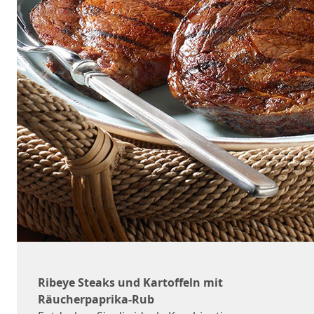
Ribeye Steaks und Kartoffeln mit
Räucherpaprika-Rub