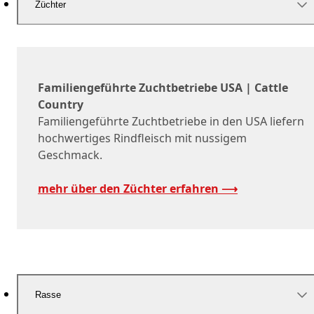
Züchter
Familiengeführte Zuchtbetriebe USA | Cattle
Country
Familiengeführte Zuchtbetriebe in den USA liefern
hochwertiges Rindfleisch mit nussigem
Geschmack.
mehr über den Züchter erfahren ⟶
Rasse