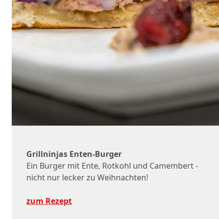
Grillninjas Enten-Burger
Ein Burger mit Ente, Rotkohl und Camembert -
nicht nur lecker zu Weihnachten!
zum Rezept