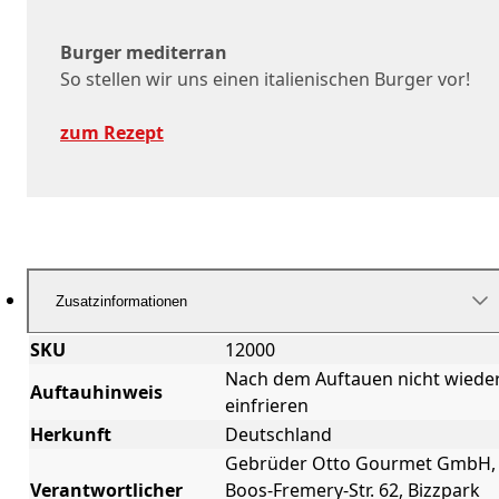
Burger mediterran
So stellen wir uns einen italienischen Burger vor!
zum Rezept
Zusatzinformationen
SKU
12000
Nach dem Auftauen nicht wiede
Auftauhinweis
einfrieren
Herkunft
Deutschland
Gebrüder Otto Gourmet GmbH,
Verantwortlicher
Boos-Fremery-Str. 62, Bizzpark