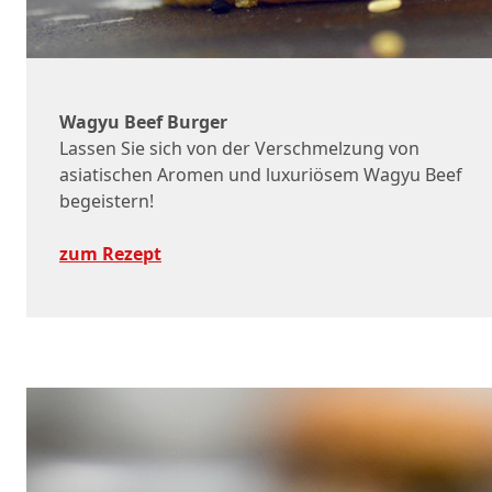
Wagyu Beef Burger
Lassen Sie sich von der Verschmelzung von
asiatischen Aromen und luxuriösem Wagyu Beef
begeistern!
zum Rezept