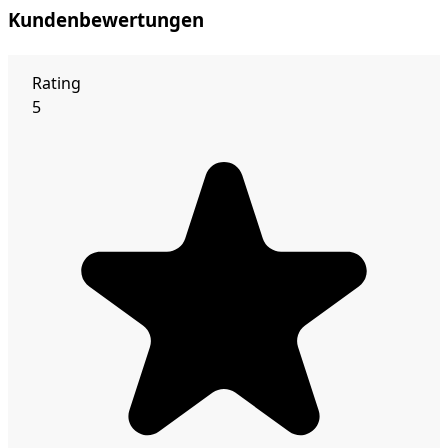
Kundenbewertungen
Rating
5