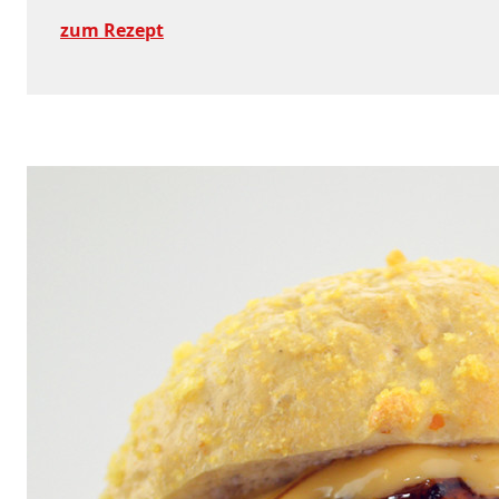
zum Rezept