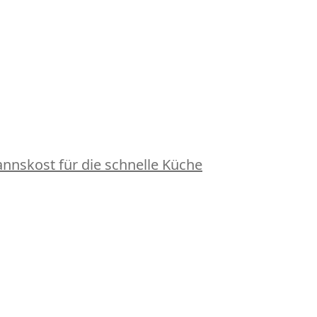
nskost für die schnelle Küche