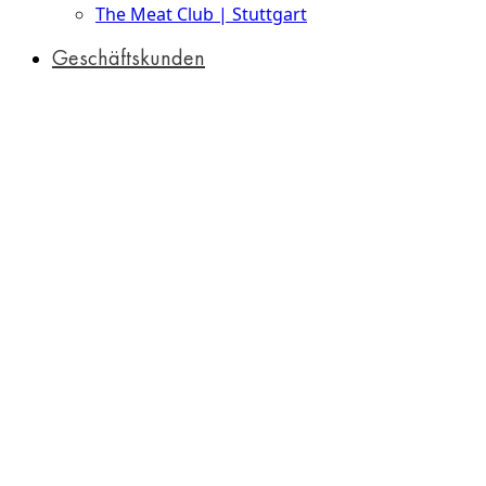
The Meat Club | Stuttgart
Geschäftskunden