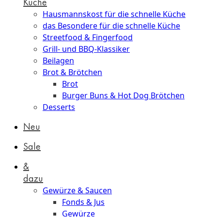
Küche
Hausmannskost für die schnelle Küche
das Besondere für die schnelle Küche
Streetfood & Fingerfood
Grill- und BBQ-Klassiker
Beilagen
Brot & Brötchen
Brot
Burger Buns & Hot Dog Brötchen
Desserts
Neu
Sale
&
dazu
Gewürze & Saucen
Fonds & Jus
Gewürze