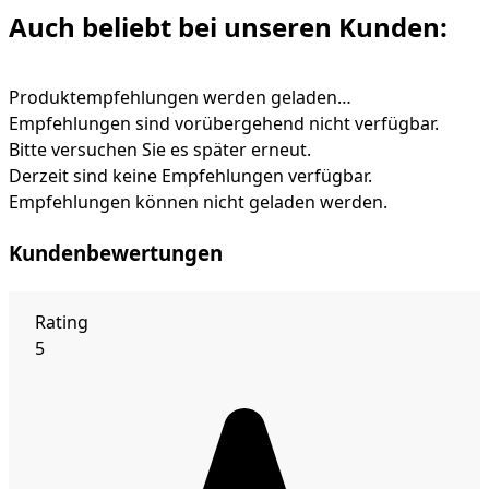
Auch beliebt bei unseren Kunden:
Produktempfehlungen werden geladen…
Empfehlungen sind vorübergehend nicht verfügbar.
Bitte versuchen Sie es später erneut.
Derzeit sind keine Empfehlungen verfügbar.
Empfehlungen können nicht geladen werden.
Kundenbewertungen
Rating
5