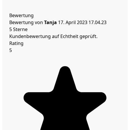
Bewertung
Bewertung von
Tanja
17. April 2023
17.04.23
5 Sterne
Kundenbewertung auf Echtheit geprüft.
Rating
5