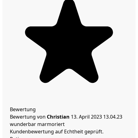
Bewertung
Bewertung von
Christian
13. April 2023
13.04.23
wunderbar marmoriert
Kundenbewertung auf Echtheit geprüft.