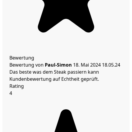
Bewertung
Bewertung von
Paul-Simon
18. Mai 2024
18.05.24
Das beste was dem Steak passiern kann
Kundenbewertung auf Echtheit geprüft.
Rating
4