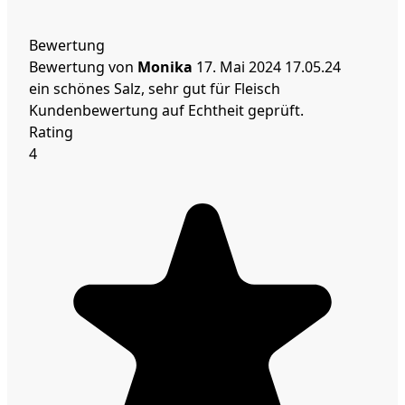
Bewertung
Bewertung von
Monika
17. Mai 2024
17.05.24
ein schönes Salz, sehr gut für Fleisch
Kundenbewertung auf Echtheit geprüft.
Rating
4