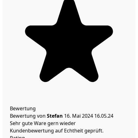
Bewertung
Bewertung von
Stefan
16. Mai 2024
16.05.24
Sehr gute Ware gern wieder
Kundenbewertung auf Echtheit geprüft.
Rating