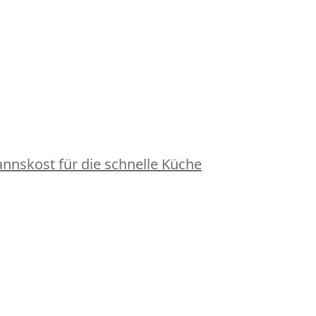
nskost für die schnelle Küche