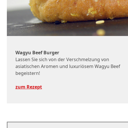
Wagyu Beef Burger
Lassen Sie sich von der Verschmelzung von
asiatischen Aromen und luxuriösem Wagyu Beef
begeistern!
zum Rezept