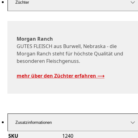
Züchter
Morgan Ranch
GUTES FLEISCH aus Burwell, Nebraska - die
Morgan Ranch steht für höchste Qualität und
besonderen Fleischgenuss.
mehr über den Züchter erfahren ⟶
Zusatzinformationen
SKU
1240