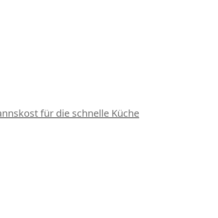
nskost für die schnelle Küche