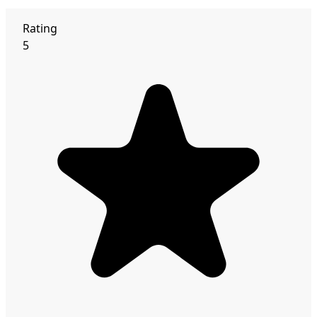
Rating
5