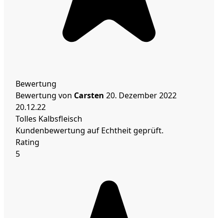
Bewertung
Bewertung von
Carsten
20. Dezember 2022
20.12.22
Tolles Kalbsfleisch
Kundenbewertung auf Echtheit geprüft.
Rating
5