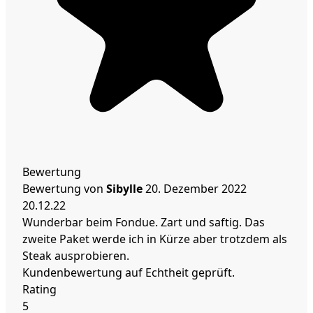
Bewertung
Bewertung von
Sibylle
20. Dezember 2022
20.12.22
Wunderbar beim Fondue. Zart und saftig. Das
zweite Paket werde ich in Kürze aber trotzdem als
Steak ausprobieren.
Kundenbewertung auf Echtheit geprüft.
Rating
5