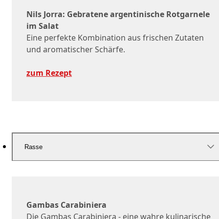
Nils Jorra: Gebratene argentinische Rotgarnele
im Salat
Eine perfekte Kombination aus frischen Zutaten
und aromatischer Schärfe.
zum Rezept
Rasse
Gambas Carabiniera
Die Gambas Carabiniera - eine wahre kulinarische