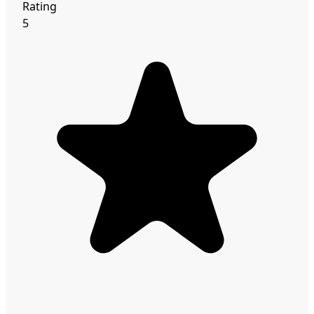
Rating
5