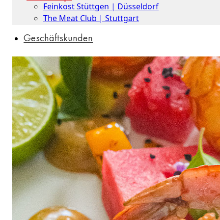
Feinkost Stüttgen | Düsseldorf
The Meat Club | Stuttgart
Geschäftskunden