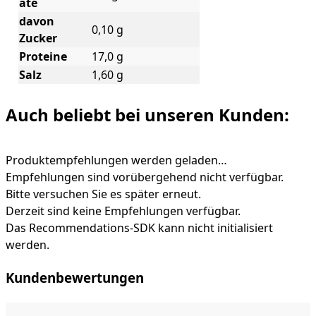
ate
davon
0,10 g
Zucker
Proteine
17,0 g
Salz
1,60 g
Auch beliebt bei unseren Kunden:
Produktempfehlungen werden geladen…
Empfehlungen sind vorübergehend nicht verfügbar.
Bitte versuchen Sie es später erneut.
Derzeit sind keine Empfehlungen verfügbar.
Das Recommendations-SDK kann nicht initialisiert
werden.
Kundenbewertungen