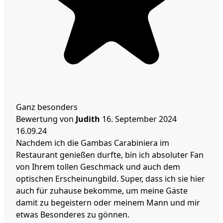
Ganz besonders
Bewertung von
Judith
16. September 2024
16.09.24
Nachdem ich die Gambas Carabiniera im
Restaurant genießen durfte, bin ich absoluter Fan
von Ihrem tollen Geschmack und auch dem
optischen Erscheinungbild. Super, dass ich sie hier
auch für zuhause bekomme, um meine Gäste
damit zu begeistern oder meinem Mann und mir
etwas Besonderes zu gönnen.