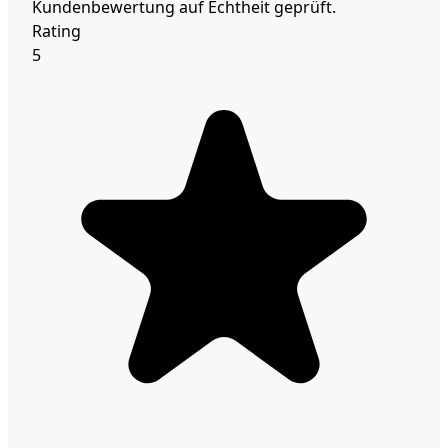
Kundenbewertung auf Echtheit geprüft.
Rating
5